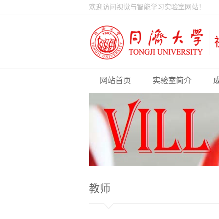
欢迎访问视觉与智能学习实验室网站！
网站首页
实验室简介
教师