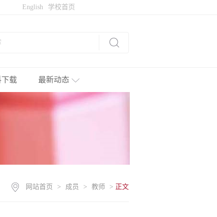
English
学校首页
料下载
最新动态
网站首页
>
成员
>
教师
>
正文