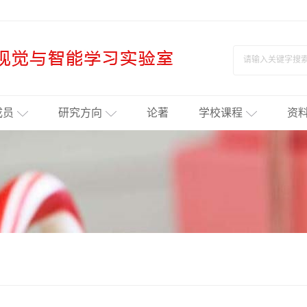
成员
研究方向
论著
学校课程
资