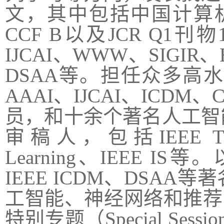
文，其中包括中国计算机学
CCF B以及JCR Q1刊
IJCAI、WWW、SIGIR
DSAA等。担任众多高水
AAAI、IJCAI、ICD
员，和十余个著名人工智
审稿人，包括IEEE TKD
Learning、IEEE
IEEE ICDM、DSA
工智能、神经网络和推荐系统
特别专题（Special Se