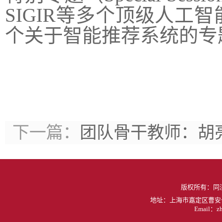
SIGIR等多个顶级人工
个关于智能推荐系统的专题报
下一篇：
团队骨干教师：胡
版权所有：同
地址：上海市嘉定区曹安公
Email：zh