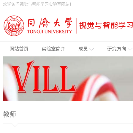
欢迎访问视觉与智能学习实验室网站！
网站首页
实验室简介
成员
研究方向
教师