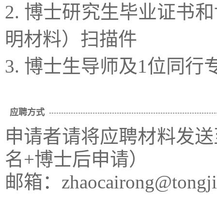
2. 博士研究生毕业证书
明材料）扫描件
3. 博士生导师及1位同
应聘方式
申请者请将应聘材料发送
名+博士后申请）
邮箱：
zhaocairong@tongji