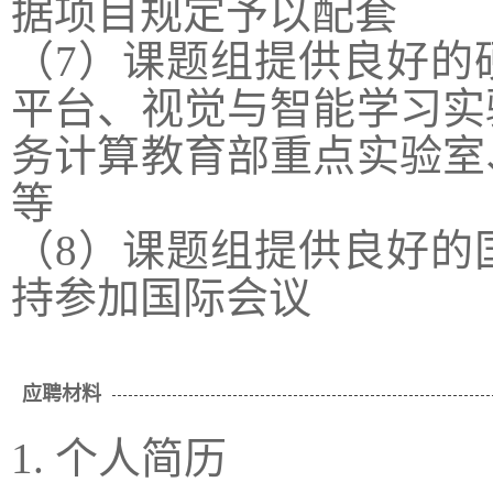
据项目规定予以配套
（7）课题组提供良好的
平台、视觉与智能学习实
务计算教育部重点实验室
等
（8）课题组提供良好的
持参加国际会议
应聘材料
1. 个人简历