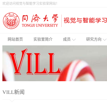
欢迎访问视觉与智能学习实验室网站！
网站首页
实验室简介
成员
研究方向
VILL新闻