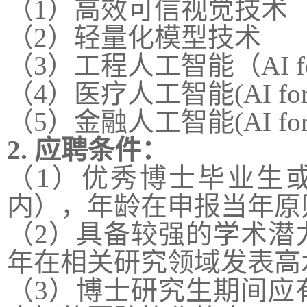
（1）高效可信视觉技术
（2）轻量化模型技术
（3）工程人工智能（
AI 
（4）医疗人工智能(
AI fo
（5）金融人工智能(
AI fo
2. 应聘条件：
（1）优秀博士毕业生
内），年龄在申报当年原
（2）具备较强的学术潜
年在相关研究领域发表高
（3）博士研究生期间应