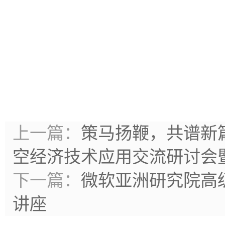
上一篇：
策马扬鞭，共谱新篇
空经济技术应用交流研讨会
下一篇：
微软亚洲研究院高
讲座