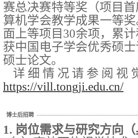
赛总决赛特等奖（项目首
算机学会教学成果一等奖
面上等项目
30
余项，累计
获中国电子学会优秀硕士
硕士论文。
详细情况请参阅视
https://vill.tongji.edu.cn/
博士后招聘
1. 岗位需求与研究方向