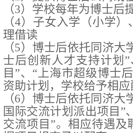
（3）学校每年为博士后
（4）子女入学（小学）
理借读‍
（5）博士后依托同济大
士后创新人才支持计划”
目”、“上海市超级博士
资助计划，学校给予相应
（6）博士后依托同济大
国际交流计划派出项目”、
交流项目”。相应待遇及